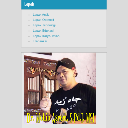
Lapak
Lapak Antik
Lapak Otomotif
Lapak Tehnologi
Lapak Edukasi
Lapak Karya Ilmiah
Transaksi