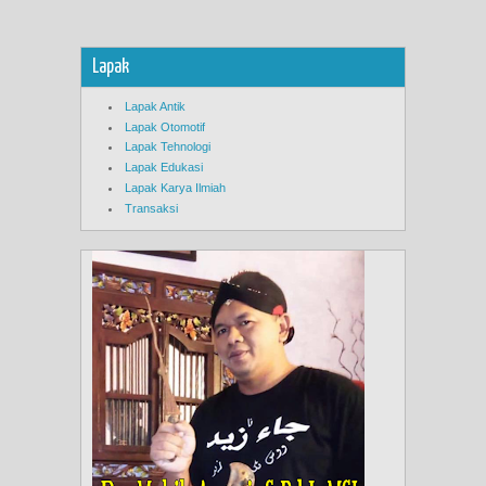
Lapak
Lapak Antik
Lapak Otomotif
Lapak Tehnologi
Lapak Edukasi
Lapak Karya Ilmiah
Transaksi