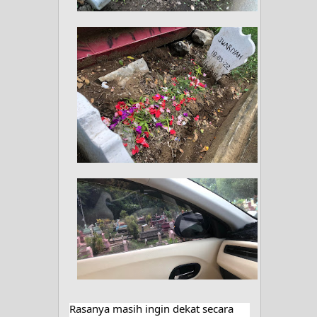
Rasanya masih ingin dekat secara 