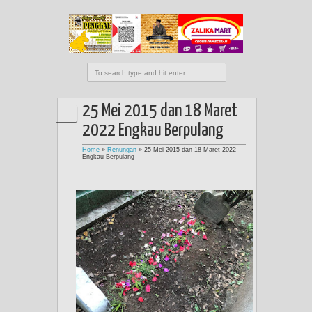
25 Mei 2015 dan 18 Maret
2022 Engkau Berpulang
Home
»
Renungan
»
25 Mei 2015 dan 18 Maret 2022
Engkau Berpulang