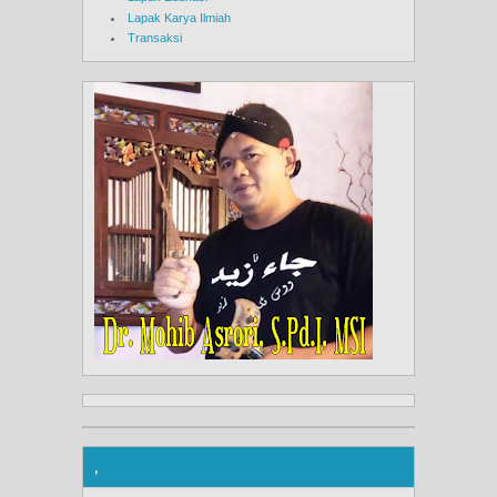
Lapak Karya Ilmiah
Transaksi
,